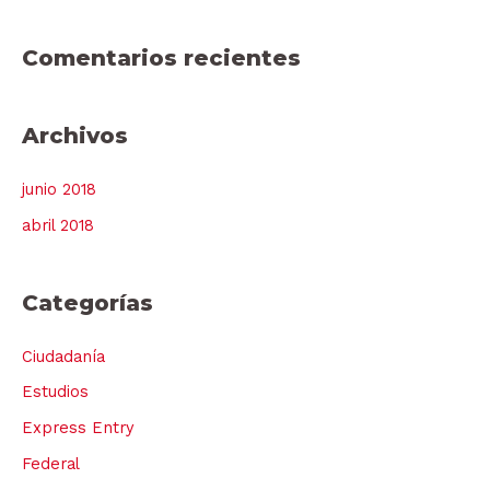
Comentarios recientes
Archivos
junio 2018
abril 2018
Categorías
Ciudadanía
Estudios
Express Entry
Federal